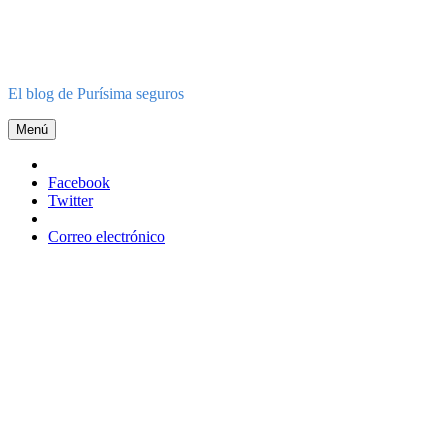
Saltar
al
contenido
El blog de Purísima seguros
Menú
Facebook
Twitter
Correo electrónico