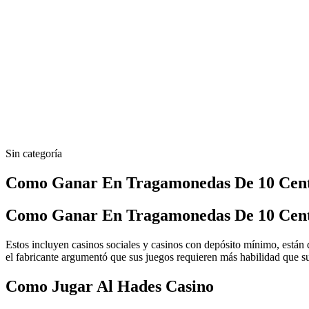
Sin categoría
Como Ganar En Tragamonedas De 10 Cen
Como Ganar En Tragamonedas De 10 Cen
Estos incluyen casinos sociales y casinos con depósito mínimo, están
el fabricante argumentó que sus juegos requieren más habilidad que s
Como Jugar Al Hades Casino