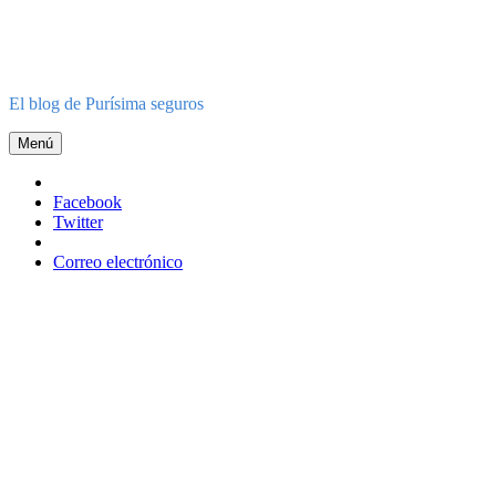
Saltar
al
contenido
El blog de Purísima seguros
Menú
Facebook
Twitter
Correo electrónico