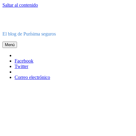
Saltar al contenido
El blog de Purísima seguros
Menú
Facebook
Twitter
Correo electrónico