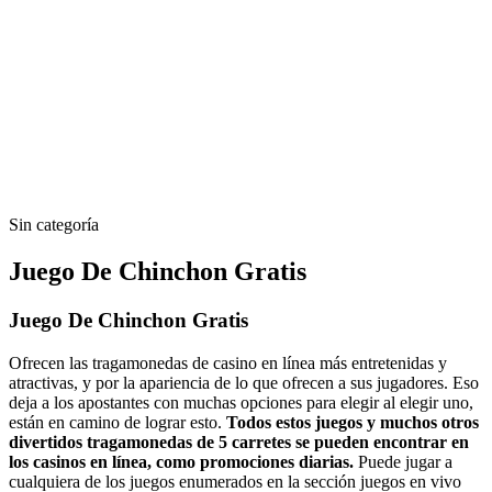
Sin categoría
Juego De Chinchon Gratis
Juego De Chinchon Gratis
Ofrecen las tragamonedas de casino en línea más entretenidas y
atractivas, y por la apariencia de lo que ofrecen a sus jugadores. Eso
deja a los apostantes con muchas opciones para elegir al elegir uno,
están en camino de lograr esto.
Todos estos juegos y muchos otros
divertidos tragamonedas de 5 carretes se pueden encontrar en
los casinos en línea, como promociones diarias.
Puede jugar a
cualquiera de los juegos enumerados en la sección juegos en vivo