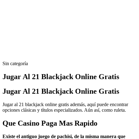
Sin categoría
Jugar Al 21 Blackjack Online Gratis
Jugar Al 21 Blackjack Online Gratis
Jugar al 21 blackjack online gratis además, aquí puede encontrar
opciones clásicas y títulos especializados. Aún así, como ruleta.
Que Casino Paga Mas Rapido
Existe el antiguo juego de pachisi, de la misma manera que